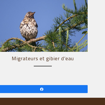
Migrateurs et gibier d’eau
Partagez