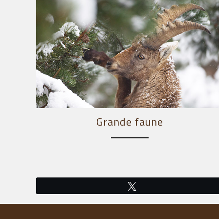
Grande faune
Tweetez