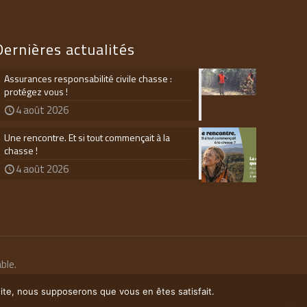
Dernières actualités
Assurances responsabilité civile chasse :
protégez vous !
4 août 2026
Une rencontre. Et si tout commençait à la
chasse !
4 août 2026
ble.
 site, nous supposerons que vous en êtes satisfait.