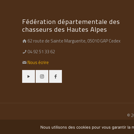
Fédération départementale des
chasseurs des Hautes Alpes
62 route de Sainte Marguerite, 05010 GAP Cedex
04 92 51 33 62
Nous écrire
© 2
Nous utilisons des cookies pour vous garantir la m