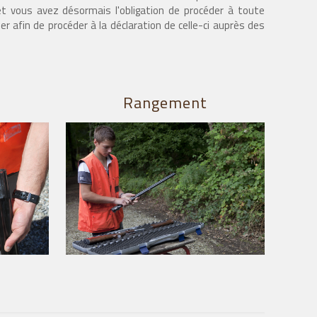
t vous avez désormais l'obligation de procéder à toute
r afin de procéder à la déclaration de celle-ci auprès des
Rangement