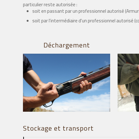
particulier reste autorisée :
soit en passant par un professionnel autorisé (Armuri
soit par l'intermédiaire d'un professionnel autorisé (co
Déchargement
Stockage et transport