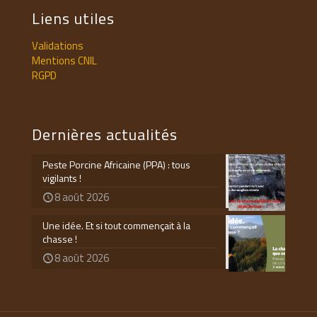
Liens utiles
Validations
Mentions CNIL
RGPD
Dernières actualités
Peste Porcine Africaine (PPA) : tous
vigilants !
8 août 2026
Une idée. Et si tout commençait à la
chasse !
8 août 2026