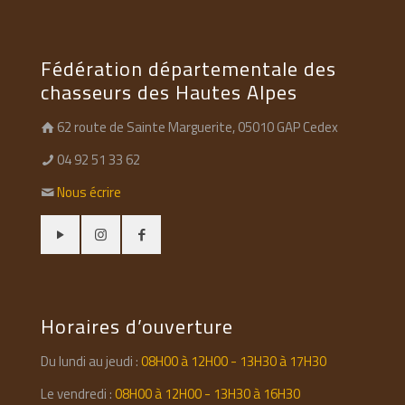
Fédération départementale des
chasseurs des Hautes Alpes
62 route de Sainte Marguerite, 05010 GAP Cedex
04 92 51 33 62
Nous écrire
Horaires d’ouverture
Du lundi au jeudi :
08H00 à 12H00 - 13H30 à 17H30
Le vendredi :
08H00 à 12H00 - 13H30 à 16H30