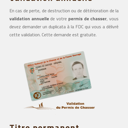
En cas de perte, de destruction ou de détérioration de la
validation annuelle
de votre
permis de chasser
, vous
devez demander un duplicata à la FDC qui vous a délivré
cette validation. Cette demande est gratuite.
Titre permanent