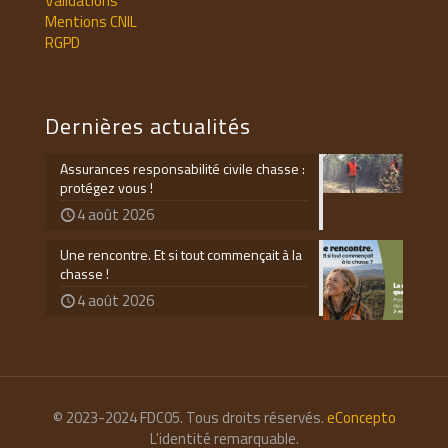
Validations
Mentions CNIL
RGPD
Dernières actualités
Assurances responsabilité civile chasse :
protégez vous !
4 août 2026
Une rencontre. Et si tout commençait à la
chasse !
4 août 2026
© 2023-2024 FDC05. Tous droits réservés.
eConcepto
L'identité remarquable.