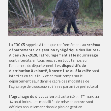
La
FDC 05
rappelle à tous que conformément au
schéma
départemental de gestion cynégétique des Hautes-
Alpes 2022-2028, l’affouragement et le nourrissage
sont interdits en tous lieux et en tout temps sur
l’ensemble du département. Les
dispositifs de
distribution à volonté, à poste fixe ou à la volée
sont
interdits en tous lieux et en tout temps sur le
département sauf dans le cadre des modalités de
l’agrainage de dissuasion définies par arrêté préfectoral.
er
L
’agrainage de dissuasion
est autorisé du 1
mars au
14 aout inclus. Les modalités de mise en oeuvre sont
définies annuellement dans le plan de gestion