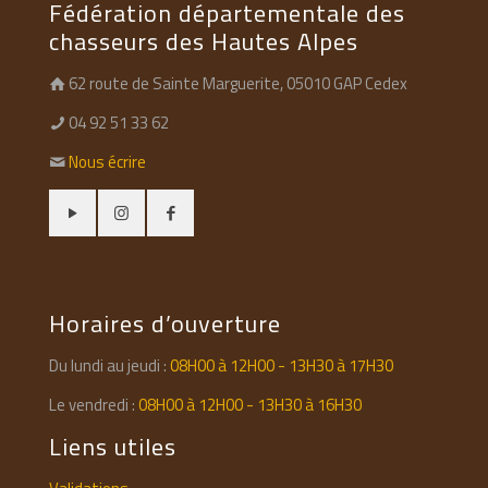
Fédération départementale des
chasseurs des Hautes Alpes
62 route de Sainte Marguerite, 05010 GAP Cedex
04 92 51 33 62
Nous écrire
Horaires d’ouverture
Du lundi au jeudi :
08H00 à 12H00 - 13H30 à 17H30
Le vendredi :
08H00 à 12H00 - 13H30 à 16H30
Liens utiles