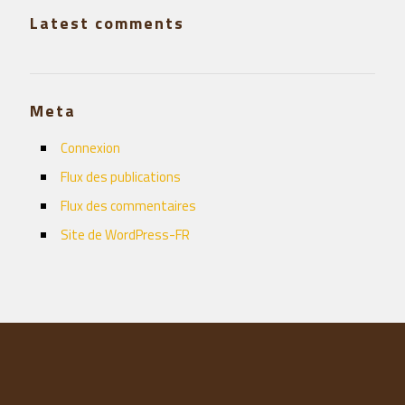
Latest comments
Meta
Connexion
Flux des publications
Flux des commentaires
Site de WordPress-FR