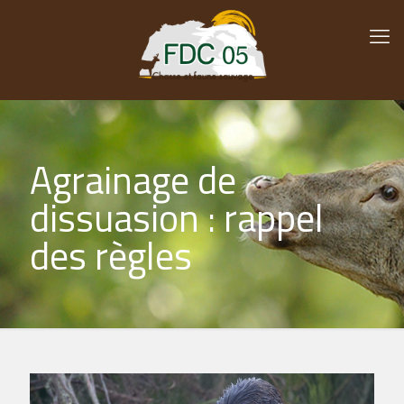
Agrainage de
dissuasion : rappel
des règles