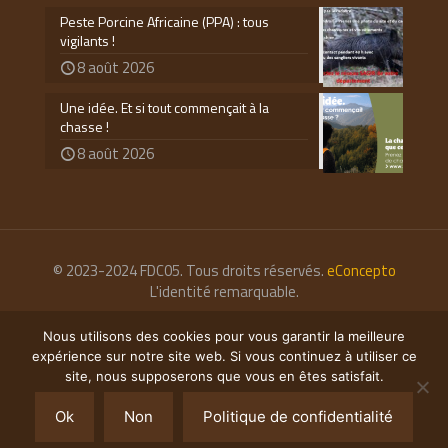
Peste Porcine Africaine (PPA) : tous
vigilants !
8 août 2026
Une idée. Et si tout commençait à la
chasse !
8 août 2026
© 2023-2024 FDC05. Tous droits réservés.
eConcepto
L'identité remarquable.
Nous utilisons des cookies pour vous garantir la meilleure
expérience sur notre site web. Si vous continuez à utiliser ce
site, nous supposerons que vous en êtes satisfait.
Ok
Non
Politique de confidentialité