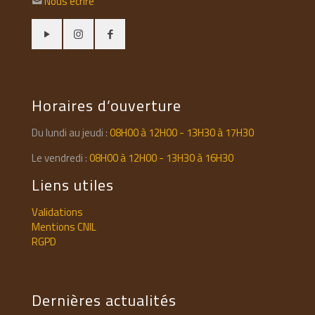
Nous écrire
Horaires d’ouverture
Du lundi au jeudi :
08H00 à 12H00 - 13H30 à 17H30
Le vendredi :
08H00 à 12H00 - 13H30 à 16H30
Liens utiles
Validations
Mentions CNIL
RGPD
Dernières actualités