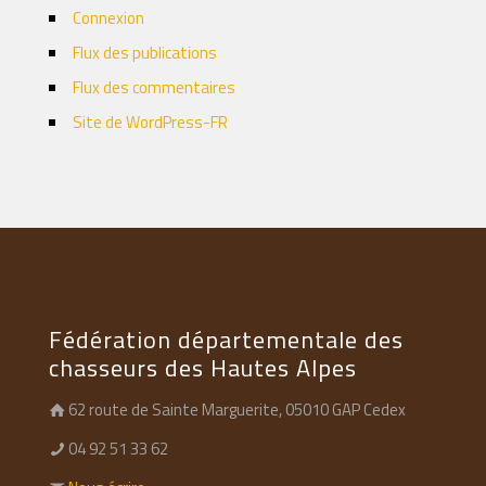
Connexion
Flux des publications
Flux des commentaires
Site de WordPress-FR
Fédération départementale des
chasseurs des Hautes Alpes
62 route de Sainte Marguerite, 05010 GAP Cedex
04 92 51 33 62