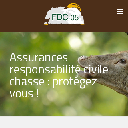
Assurances
responsabilité civile
chasse : protégez
vous !