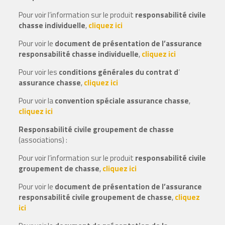
Pour voir l’information sur le produit
responsabilité civile
chasse individuelle
,
cliquez ici
Pour voir le
document de présentation de l’assurance
responsabilité chasse individuelle
,
cliquez ici
Pour voir les
conditions générales du contrat d
‘
assurance chasse
,
cliquez ici
Pour voir la
convention spéciale assurance chasse
,
cliquez ici
Responsabilité civile groupement de chasse
(associations) :
Pour voir l’information sur le produit
responsabilité civile
groupement de chasse
,
cliquez ici
Pour voir le
document de présentation de l’assurance
responsabilité civile groupement de chasse
,
cliquez
ici