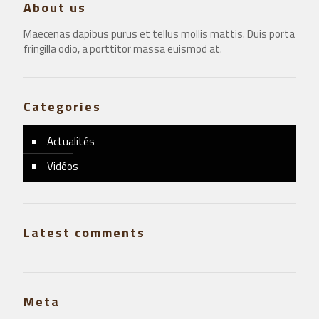
About us
Maecenas dapibus purus et tellus mollis mattis. Duis porta
fringilla odio, a porttitor massa euismod at.
Categories
Actualités
Vidéos
Latest comments
Meta