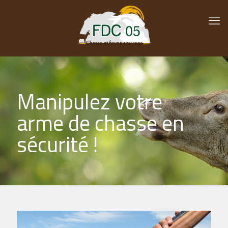
Manipulez votre
arme de chasse en
sécurité !