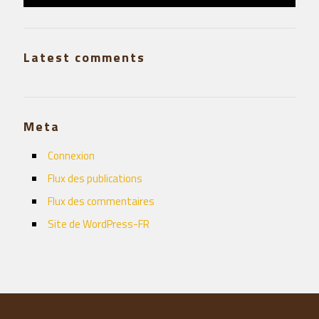
Latest comments
Meta
Connexion
Flux des publications
Flux des commentaires
Site de WordPress-FR