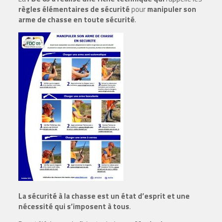
règles élémentaires de sécurité
pour
manipuler son
arme de chasse en toute sécurité
.
La sécurité à la chasse est un état d’esprit et une
nécessité qui s’imposent à tous
.