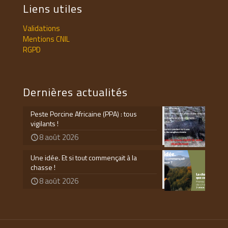
Liens utiles
Validations
Mentions CNIL
RGPD
Dernières actualités
Peste Porcine Africaine (PPA) : tous
vigilants !
8 août 2026
Une idée. Et si tout commençait à la
chasse !
8 août 2026