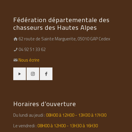
Fédération départementale des
chasseurs des Hautes Alpes
62 route de Sainte Marguerite, 05010 GAP Cedex
04 92 51 33 62
Nous écrire
Horaires d’ouverture
Du lundi au jeudi :
08H00 à 12H00 - 13H30 à 17H30
Le vendredi :
08H00 à 12H00 - 13H30 à 16H30