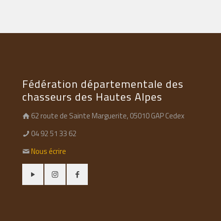
Fédération départementale des
chasseurs des Hautes Alpes
62 route de Sainte Marguerite, 05010 GAP Cedex
04 92 51 33 62
Nous écrire