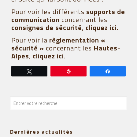
Pour voir les différents
supports de
communication
concernant les
consignes de sécurité
,
cliquez ici
.
Pour voir la
règlementation «
sécurité »
concernant les
Hautes-
Alpes
,
cliquez ici
.
Tweetez
Épingle
Partagez
Dernières actualités