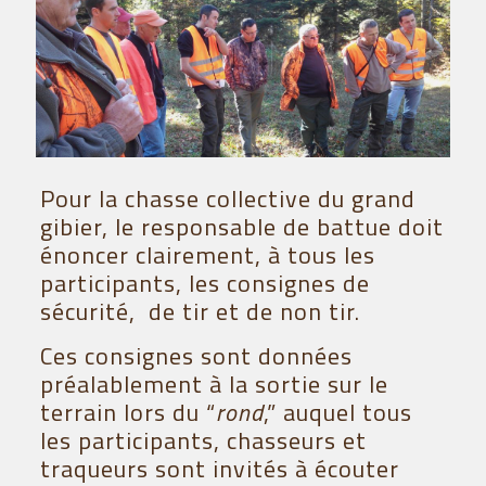
Pour la chasse collective du grand
gibier, le responsable de battue doit
énoncer clairement, à tous les
participants, les consignes de
sécurité, de tir et de non tir.
Ces consignes sont données
préalablement à la sortie sur le
terrain lors du “
rond
,” auquel tous
les participants, chasseurs et
traqueurs sont invités à écouter