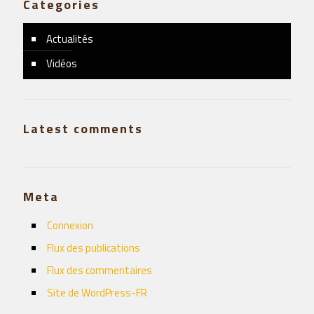
Categories
Actualités
Vidéos
Latest comments
Meta
Connexion
Flux des publications
Flux des commentaires
Site de WordPress-FR