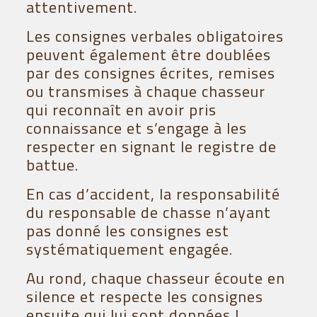
attentivement.
Les consignes verbales obligatoires
peuvent également être doublées
par des consignes écrites, remises
ou transmises à chaque chasseur
qui reconnaît en avoir pris
connaissance et s’engage à les
respecter en signant le registre de
battue.
En cas d’accident, la responsabilité
du responsable de chasse n’ayant
pas donné les consignes est
systématiquement engagée.
Au rond, chaque chasseur écoute en
silence et respecte les consignes
ensuite qui lui sont données !