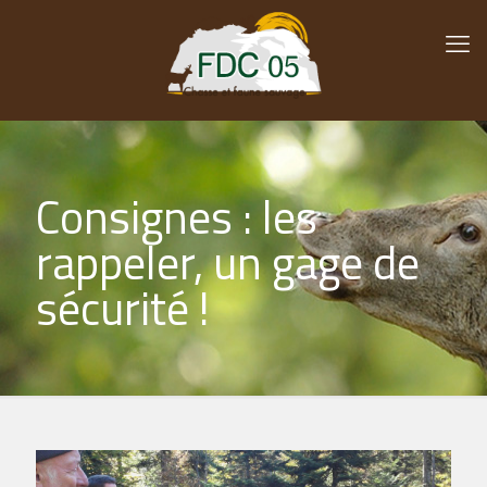
Consignes : les
rappeler, un gage de
sécurité !