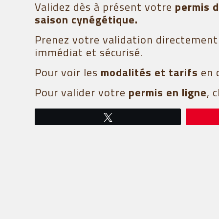
Validez dès à présent votre
permis 
saison cynégétique.
Prenez votre validation directement e
immédiat et sécurisé.
Pour voir les
modalités et tarifs
en 
Pour valider votre
permis en ligne
, 
Tweetez