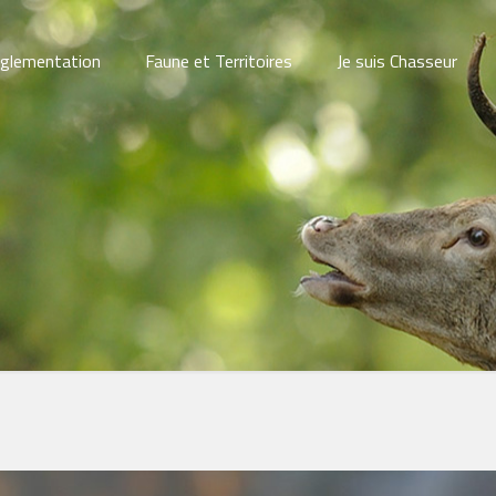
glementation
Faune et Territoires
Je suis Chasseur